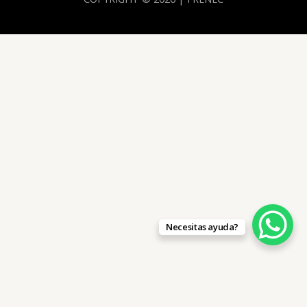
Necesitas ayuda?