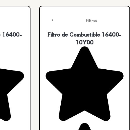
Filtros
le 16400-
Filtro de Combustible 16400-
10Y00