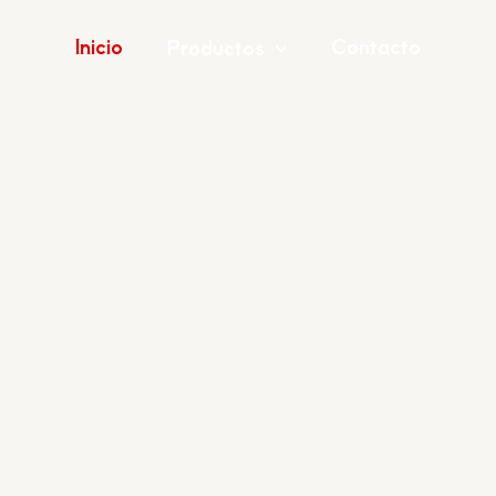
Inicio
Contacto
Productos