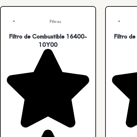
Filtros
Filtro de Combustible 16400-
Filtro d
10Y00