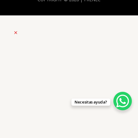
Necesitas ayuda?